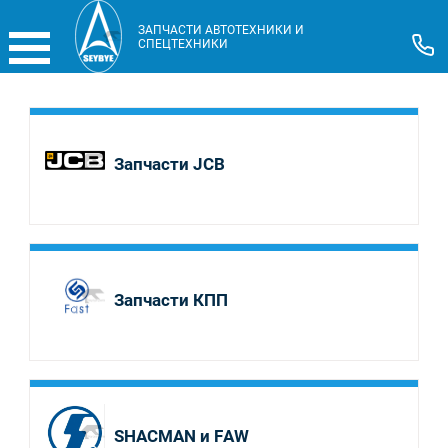
ЗАПЧАСТИ АВТОТЕХНИКИ И
СПЕЦТЕХНИКИ
Запчасти JCB
Запчасти КПП
SHACMAN и FAW