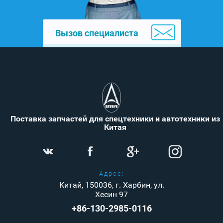
Вызов специалиста
Поставка запчастей для спецтехники и автотехники из
Китая
Адрес:
Китай, 150036, г. Харбин, ул.
Хесин 97
+86-130-2985-0116