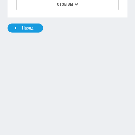
ОТЗЫВЫ
Назад