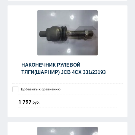
НАКОНЕЧНИК РУЛЕВОЙ
ТЯГИ(ШАРНИР) JCB 4CX 331/23193
Добавить к сравнению
1 797
руб.