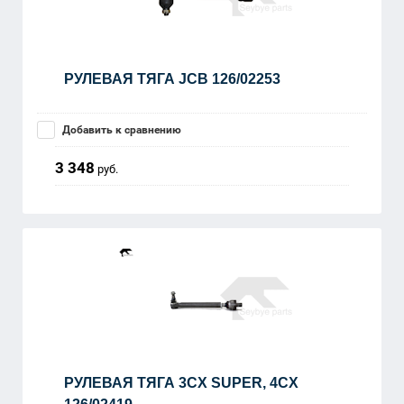
РУЛЕВАЯ ТЯГА JCB 126/02253
Добавить к сравнению
3 348
руб.
РУЛЕВАЯ ТЯГА 3CX SUPER, 4CX