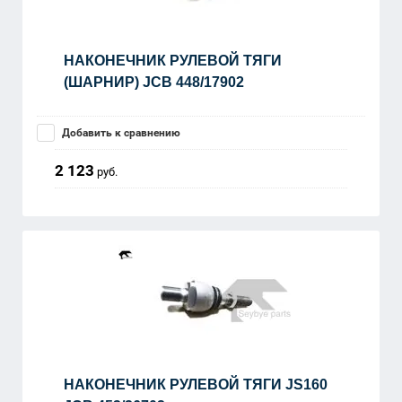
НАКОНЕЧНИК РУЛЕВОЙ ТЯГИ
(ШАРНИР) JCB 448/17902
Добавить к сравнению
2 123
руб.
НАКОНЕЧНИК РУЛЕВОЙ ТЯГИ JS160