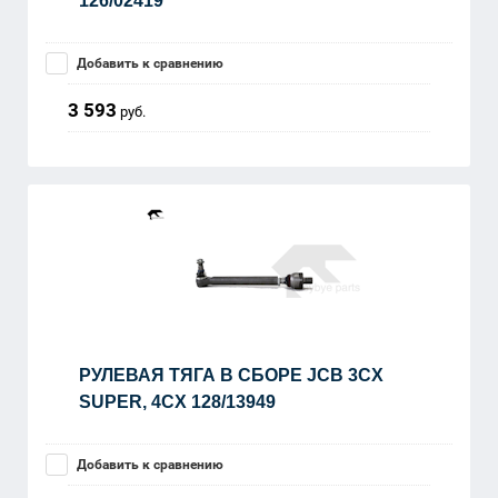
126/02419
Добавить к сравнению
3 593
руб.
РУЛЕВАЯ ТЯГА В СБОРЕ JCB 3CX
SUPER, 4CX 128/13949
Добавить к сравнению