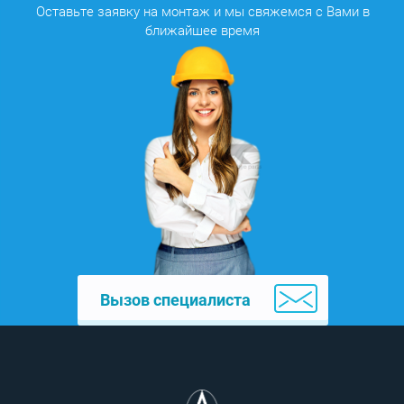
Оставьте заявку на монтаж и мы свяжемся с Вами в
ближайшее время
Вызов специалиста