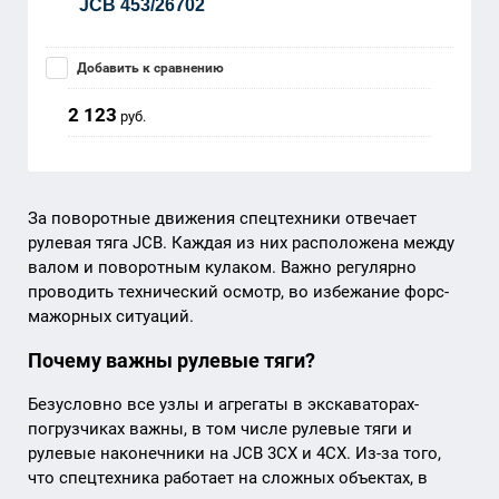
JCB 453/26702
Добавить к сравнению
2 123
руб.
За поворотные движения спецтехники отвечает
рулевая тяга JCB. Каждая из них расположена между
валом и поворотным кулаком. Важно регулярно
проводить технический осмотр, во избежание форс-
мажорных ситуаций.
Почему важны рулевые тяги?
Безусловно все узлы и агрегаты в экскаваторах-
погрузчиках важны, в том числе рулевые тяги и
рулевые наконечники на JCB 3CX и 4CX. Из-за того,
что спецтехника работает на сложных объектах, в