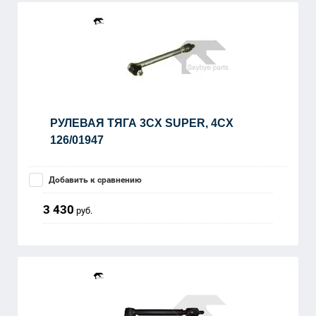
РУЛЕВАЯ ТЯГА 3CX SUPER, 4CX
126/01947
Добавить к сравнению
3 430
руб.