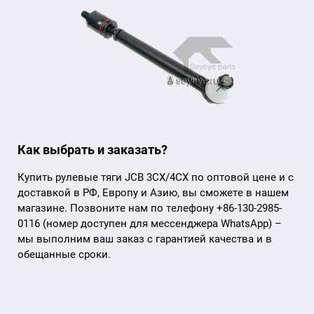
Как выбрать и заказать?
Купить рулевые тяги JCB 3CX/4CX по оптовой цене и с
доставкой в РФ, Европу и Азию, вы сможете в нашем
магазине. Позвоните нам по телефону +86-130-2985-
0116 (номер доступен для мессенджера WhatsApp) –
мы выполним ваш заказ с гарантией качества и в
обещанные сроки.