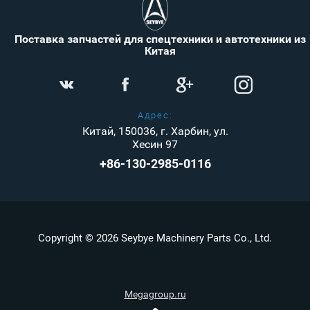
Поставка запчастей для спецтехники и автотехники из
Китая
Адрес:
Китай, 150036, г. Харбин, ул.
Хесин 97
+86-130-2985-0116
Copyright © 2026 Seybye Machinery Parts Co., Ltd.
Megagroup.ru