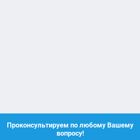
Проконсультируем по любому Вашему
вопросу!