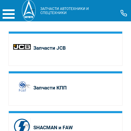
ЗАПЧАСТИ АВТОТЕХНИКИ И
СПЕЦТЕХНИКИ
Запчасти JCB
Запчасти КПП
SHACMAN и FAW