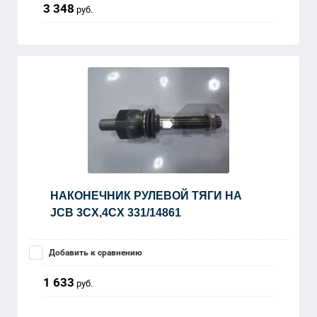
3 348
руб.
НАКОНЕЧНИК РУЛЕВОЙ ТЯГИ НА
JCB 3CX,4CX 331/14861
Добавить к сравнению
1 633
руб.