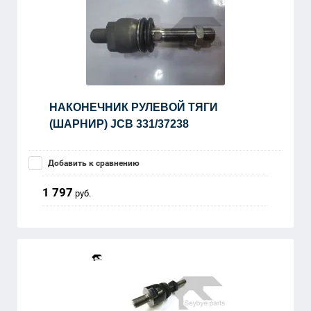
НАКОНЕЧНИК РУЛЕВОЙ ТЯГИ
(ШАРНИР) JCB 331/37238
Добавить к сравнению
1 797
руб.