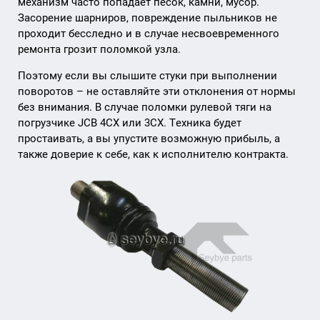
механизм часто попадает песок, камни, мусор.
Засорение шарниров, повреждение пыльников не
проходит бесследно и в случае несвоевременного
ремонта грозит поломкой узла.
Поэтому если вы слышите стуки при выполнении
поворотов – не оставляйте эти отклонения от нормы
без внимания. В случае поломки рулевой тяги на
погрузчике JCB 4CX или 3CX. Техника будет
простаивать, а вы упустите возможную прибыль, а
также доверие к себе, как к исполнителю контракта.