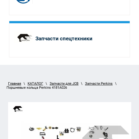
Запчасти спецтехники
Главная
\
КАТАЛОГ
\
Запчасти для JCB
\
Запчасти Perkins
\
Поршневые кольца Perkins 4181A026