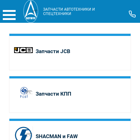
ЗАПЧАСТИ АВТОТЕХНИКИ И
СПЕЦТЕХНИКИ
Запчасти JCB
Запчасти КПП
SHACMAN и FAW