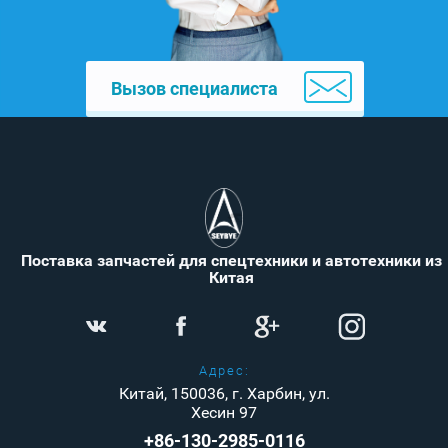
Вызов специалиста
Поставка запчастей для спецтехники и автотехники из
Китая
Адрес:
Китай, 150036, г. Харбин, ул.
Хесин 97
+86-130-2985-0116