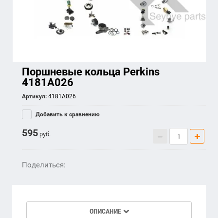
Поршневые кольца Perkins
4181A026
Артикул:
4181A026
Добавить к сравнению
595
руб.
Поделиться:
ОПИСАНИЕ