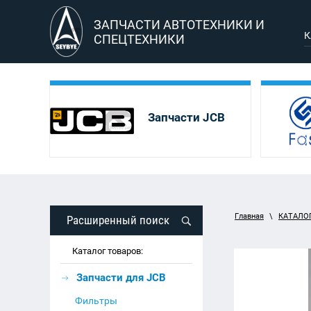
ЗАПЧАСТИ АВТОТЕХНИКИ И
К
СПЕЦТЕХНИКИ
Запчасти JCB
Главная
\
КАТАЛО
Расширенный поиск
Каталог товаров:
Запчасти для JCB
Фильтры