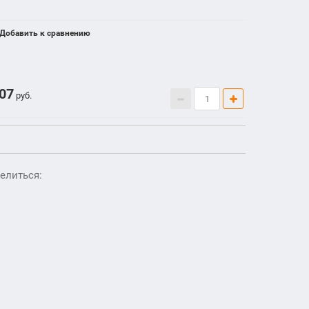
Добавить к сравнению
307
руб.
елиться: