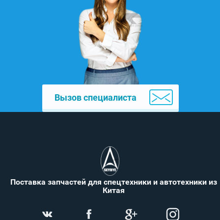
Вызов специалиста
Поставка запчастей для спецтехники и автотехники из
Китая