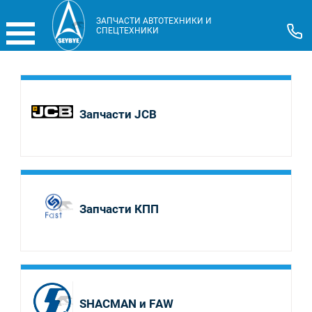
ЗАПЧАСТИ АВТОТЕХНИКИ И
СПЕЦТЕХНИКИ
Запчасти JCB
Запчасти КПП
SHACMAN и FAW