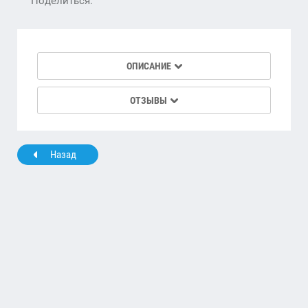
Поделиться:
ОПИСАНИЕ
ОТЗЫВЫ
Назад