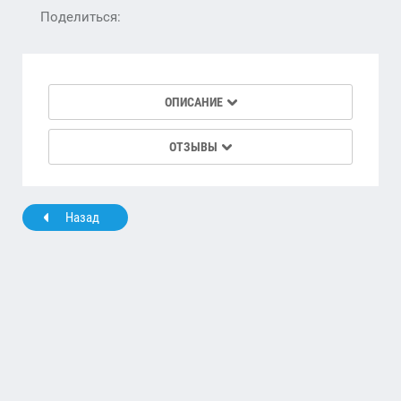
Поделиться:
ОПИСАНИЕ
ОТЗЫВЫ
Назад