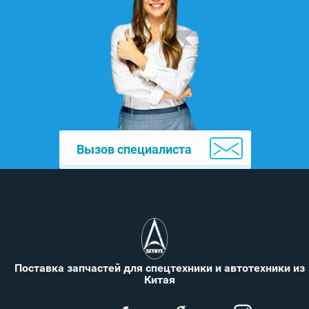
Вызов специалиста
Поставка запчастей для спецтехники и автотехники из
Китая