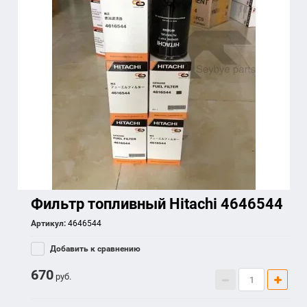
Фильтр топливный Hitachi 4646544
Артикул:
4646544
Добавить к сравнению
670
руб.