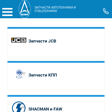
ЗАПЧАСТИ АВТОТЕХНИКИ И
СПЕЦТЕХНИКИ
Запчасти JCB
Запчасти КПП
SHACMAN и FAW