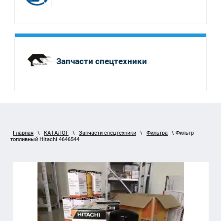
Запчасти спецтехники
Главная
\
КАТАЛОГ
\
Запчасти спецтехники
\
Фильтра
\ Фильтр
топливный Hitachi 4646544