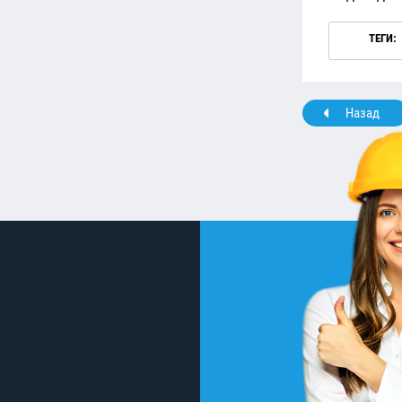
ТЕГИ:
Назад