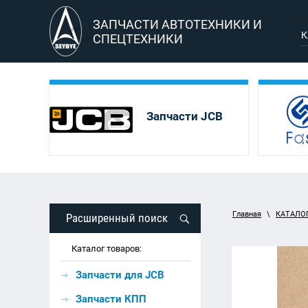
ЗАПЧАСТИ АВТОТЕХНИКИ И
К
СПЕЦТЕХНИКИ
Запчасти JCB
Главная
\
КАТАЛО
Расширенный поиск
Каталог товаров:
Запчасти для JCB
Запчасти КПП