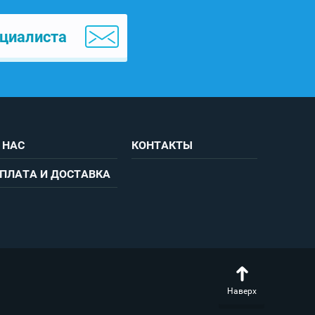
циалиста
 НАС
КОНТАКТЫ
ПЛАТА И ДОСТАВКА
Наверх