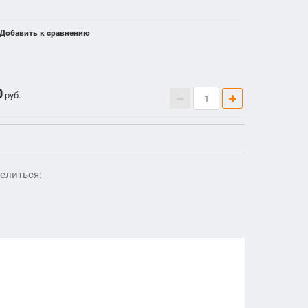
Добавить к сравнению
0
руб.
елиться: