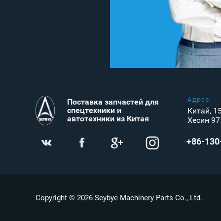
Адрес:
Поставка запчастей для
спецтехники и
Китай, 15
автотехники из Китая
Хесин 97
+86-130
Copyright © 2026 Seybye Machinery Parts Co., Ltd.